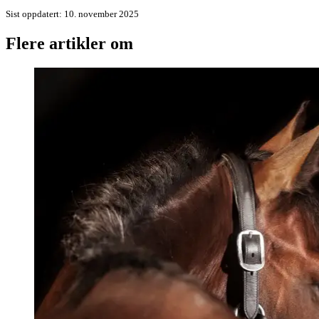
Sist oppdatert
:
10. november 2025
Flere artikler om