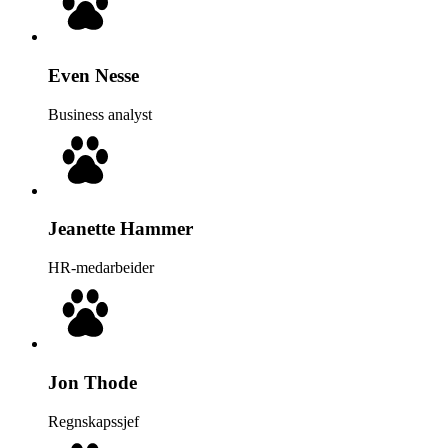
Even Nesse
Business analyst
Jeanette Hammer
HR-medarbeider
Jon Thode
Regnskapssjef