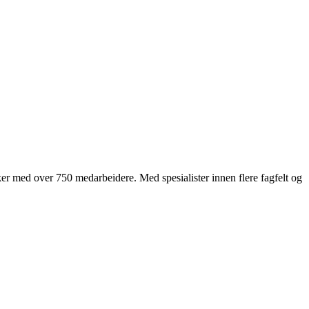
er med over 750 medarbeidere. Med spesialister innen flere fagfelt og