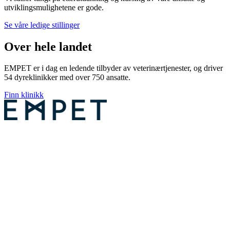
utviklingsmulighetene er gode.
Se våre ledige stillinger
Over hele landet
EMPET er i dag en ledende tilbyder av veterinærtjenester, og driver
54 dyreklinikker med over 750 ansatte.
Finn klinikk