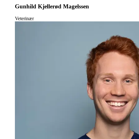
Gunhild Kjellerød Magelssen
Veterinær