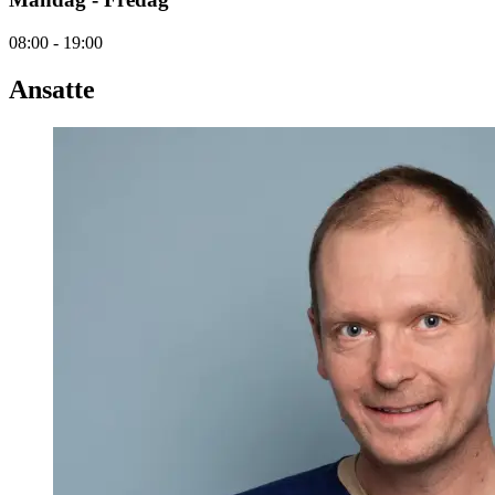
08:00 - 19:00
Ansatte