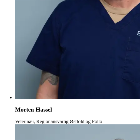
Morten Hassel
Veterinær, Regionansvarlig Østfold og Follo