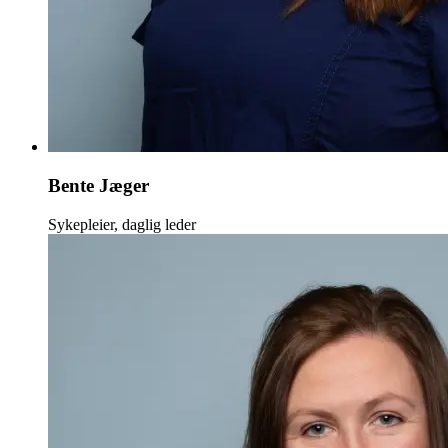
Bente Jæger
Sykepleier, daglig leder