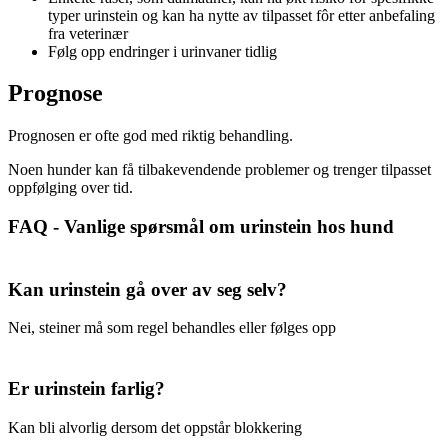
typer urinstein og kan ha nytte av tilpasset fôr etter anbefaling
fra veterinær
Følg opp endringer i urinvaner tidlig
Prognose
Prognosen er ofte god med riktig behandling.
Noen hunder kan få tilbakevendende problemer og trenger tilpasset
oppfølging over tid.
FAQ - Vanlige spørsmål om urinstein hos hund
Kan urinstein gå over av seg selv?
Nei, steiner må som regel behandles eller følges opp
Er urinstein farlig?
Kan bli alvorlig dersom det oppstår blokkering