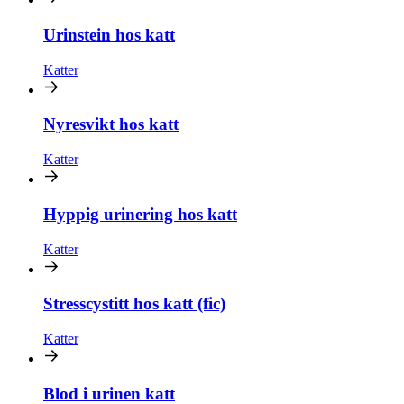
Urinstein hos katt
Katter
Nyresvikt hos katt
Katter
Hyppig urinering hos katt
Katter
Stresscystitt hos katt (fic)
Katter
Blod i urinen katt