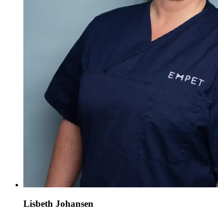
Lisbeth Johansen