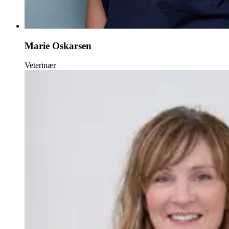
Marie Oskarsen
Veterinær