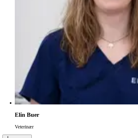
Elin Buer
Veterinær