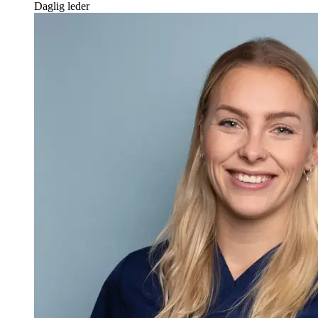
Daglig leder